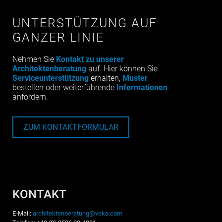
UNTERSTÜTZUNG AUF
GANZER LINIE
Nehmen Sie
Kontakt zu unserer
Architektenberatung
auf. Hier können Sie
Serviceunterstützung
erhalten,
Muster
bestellen oder weiterführende
Informationen
anfordern.
ZUM KONTAKTFORMULAR
KONTAKT
E-Mail:
architektenberatung@veka.com