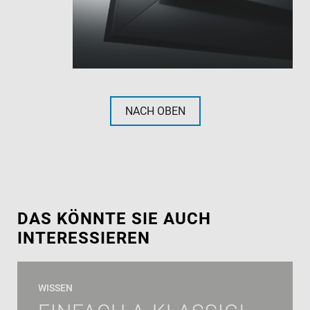
NACH OBEN
DAS KÖNNTE SIE AUCH
INTERESSIEREN
WISSEN