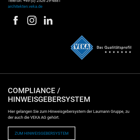
Telefon: +49 (0) 2526 29-4881
architekten.veka.de
COMPLIANCE /
HINWEISGEBERSYSTEM
Hier gelangen Sie zum Hinweisgebersystem der Laumann Gruppe, zu
der auch die VEKA AG gehört.
ZUM HINWEISGEBERSYSTEM