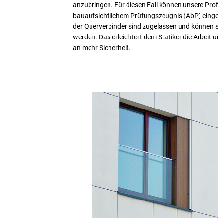
anzubringen. Für diesen Fall können unsere Prof
bauaufsichtlichem Prüfungszeugnis (AbP) eingeset
der Querverbinder sind zugelassen und können 
werden. Das erleichtert dem Statiker die Arbeit 
an mehr Sicherheit.