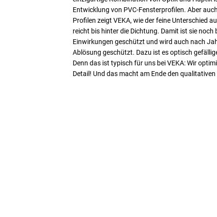
Entwicklung von PVC-Fensterprofilen. Aber auch
Profilen zeigt VEKA, wie der feine Unterschied 
reicht bis hinter die Dichtung. Damit ist sie noc
Einwirkungen geschützt und wird auch nach Jah
Ablösung geschützt. Dazu ist es optisch gefälli
Denn das ist typisch für uns bei VEKA: Wir optim
Detail! Und das macht am Ende den qualitativen