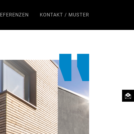
EFERENZEN
KONTAKT / MUSTER