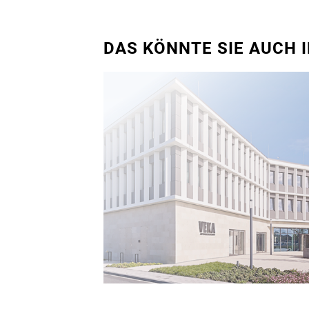
DAS KÖNNTE SIE AUCH 