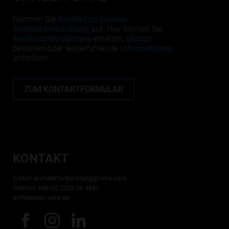
Nehmen Sie
Kontakt zu unserer
Architektenberatung
auf. Hier können Sie
Serviceunterstützung
erhalten,
Muster
bestellen oder weiterführende
Informationen
anfordern.
ZUM KONTAKTFORMULAR
KONTAKT
E-Mail:
architektenberatung@veka.com
Telefon: +49 (0) 2526 29-4881
architekten.veka.de