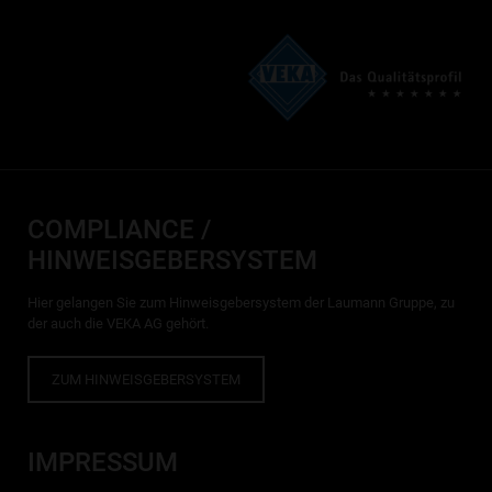
COMPLIANCE /
HINWEISGEBERSYSTEM
Hier gelangen Sie zum Hinweisgebersystem der Laumann Gruppe, zu
der auch die VEKA AG gehört.
ZUM HINWEISGEBERSYSTEM
IMPRESSUM